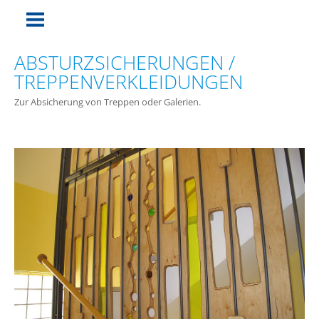
ABSTURZSICHERUNGEN /
TREPPENVERKLEIDUNGEN
Zur Absicherung von Treppen oder Galerien.